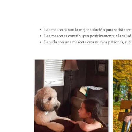
Las mascotas son la mejor solución para satisfacer
Las mascotas contribuyen positivamente a la salud f
La vida con una mascota crea nuevos patrones, ru