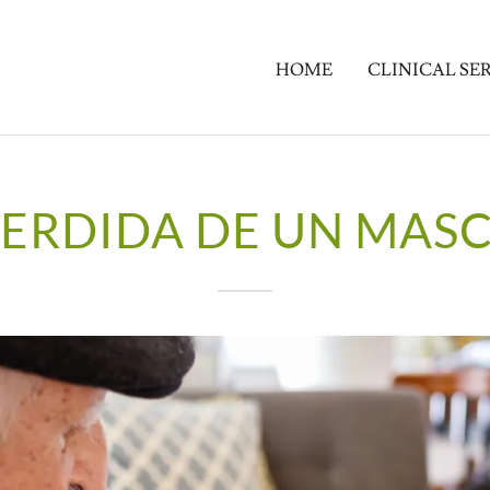
HOME
CLINICAL SE
PERDIDA DE UN MAS